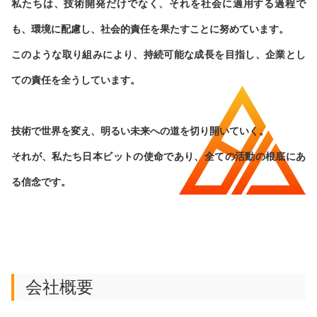
私たちは、技術開発だけでなく、それを社会に適用する過程で
も、環境に配慮し、社会的責任を果たすことに努めています。
このような取り組みにより、持続可能な成長を目指し、企業とし
ての責任を全うしています。
技術で世界を変え、明るい未来への道を切り開いていく。
それが、私たち日本ビットの使命であり、全ての活動の根底にあ
る信念です。
会社概要