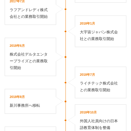
2017年7月
ラフアンドレディ株式
会社との業務取引開始
2018年1月
大宇宙ジャパン株式会
社との業務取引開始
2018年6月
株式会社デルタエンタ
ープライズとの業務取
引開始
2018年7月
ライチテック株式会社
との業務取引開始
2018年8月
新川事務所へ移転
2018年10月
外国人社員向けの日本
語教育体制を整備