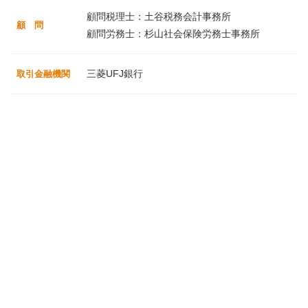
顧問税理士：土谷税務会計事務所
顧 問
顧問労務士：杉山社会保険労務士事務所
三菱UFJ銀行
取引金融機関