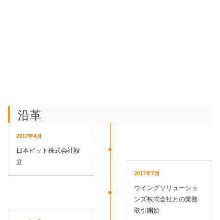
沿革
2017年4月
日本ビット株式会社設
立
2017年7月
ウイングソリューショ
ンズ株式会社との業務
取引開始