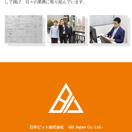
して掲げ、日々の業務に取り組んでいます。
日本ビット株式会社 -Bit Japan Co. Ltd.-