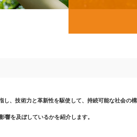
目指し、技術力と革新性を駆使して、持続可能な社会の
影響を及ぼしているかを紹介します。