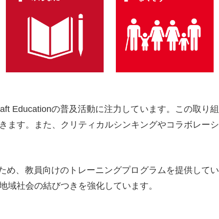
aft Educationの普及活動に注力しています。こ
きます。また、クリティカルシンキングやコラボレーシ
大限に活用するため、教員向けのトレーニングプログラムを提
地域社会の結びつきを強化しています。