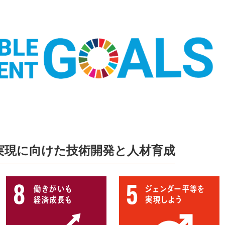
会実現に向けた技術開発と人材育成