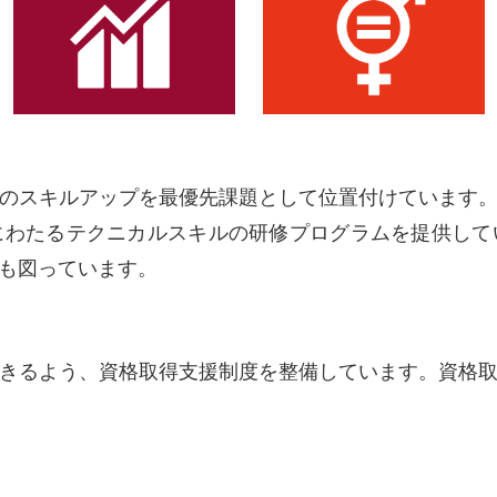
のスキルアップを最優先課題として位置付けています
にわたるテクニカルスキルの研修プログラムを提供して
も図っています。
きるよう、資格取得支援制度を整備しています。資格