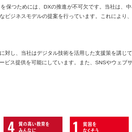
を保つためには、DXの推進が不可欠です。当社は、
なビジネスモデルの提案を行っています。これにより
に対し、当社はデジタル技術を活用した支援策を講じ
ービス提供を可能にしています。また、SNSやウェブ