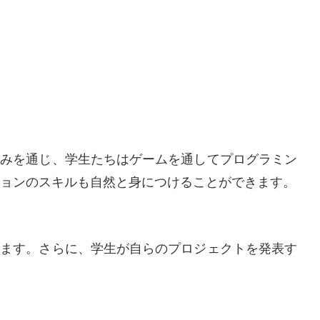
の取り組みを通じ、学生たちはゲームを通してプログラミン
ョンのスキルも自然と身につけることができます。
供しています。さらに、学生が自らのプロジェクトを発表す