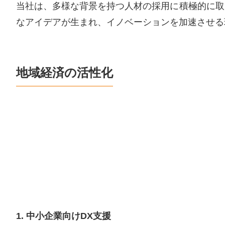
当社は、多様な背景を持つ人材の採用に積極的に取
なアイデアが生まれ、イノベーションを加速させる
地域経済の活性化
1. 中小企業向けDX支援