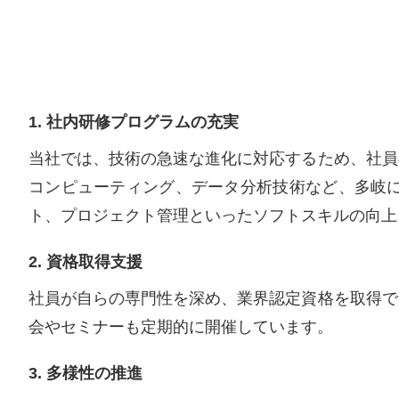
1. 社内研修プログラムの充実
当社では、技術の急速な進化に対応するため、社員
コンピューティング、データ分析技術など、多岐
ト、プロジェクト管理といったソフトスキルの向上
2. 資格取得支援
社員が自らの専門性を深め、業界認定資格を取得で
会やセミナーも定期的に開催しています。
3. 多様性の推進