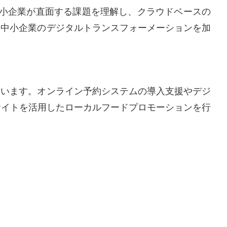
中小企業が直面する課題を理解し、クラウドベースの
、中小企業のデジタルトランスフォーメーションを加
ています。オンライン予約システムの導入支援やデジ
サイトを活用したローカルフードプロモーションを行