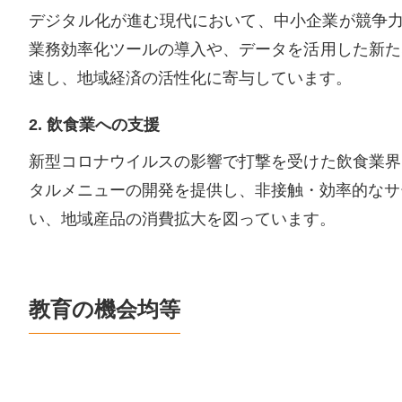
デジタル化が進む現代において、中小企業が競争力
業務効率化ツールの導入や、データを活用した新た
速し、地域経済の活性化に寄与しています。
2. 飲食業への支援
新型コロナウイルスの影響で打撃を受けた飲食業界
タルメニューの開発を提供し、非接触・効率的なサ
い、地域産品の消費拡大を図っています。
教育の機会均等