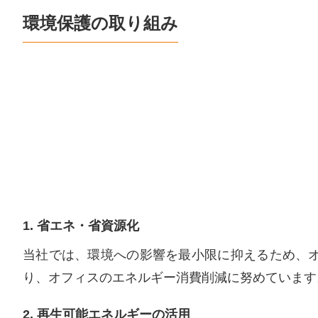
環境保護の取り組み
1. 省エネ・省資源化
当社では、環境への影響を最小限に抑えるため、
り、オフィスのエネルギー消費削減に努めています
2. 再生可能エネルギーの活用