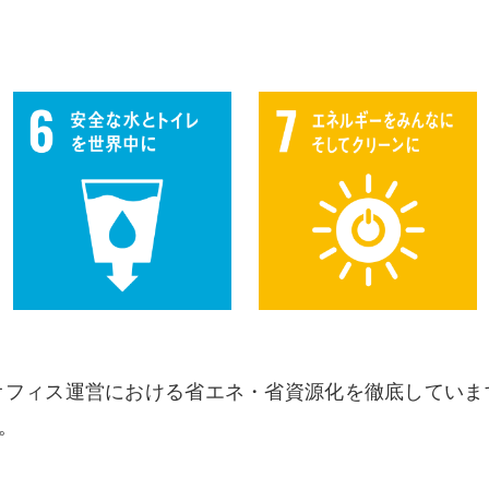
オフィス運営における省エネ・省資源化を徹底していま
。