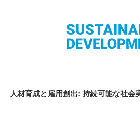
人材育成と雇用創出: 持続可能な社