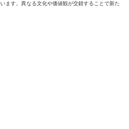
ています。異なる文化や価値観が交錯することで新た