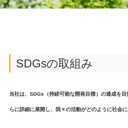
SDGsの取組み
当社は、SDGs（持続可能な開発目標）の達成を
らに詳細に展開し、我々の活動がどのように社会に