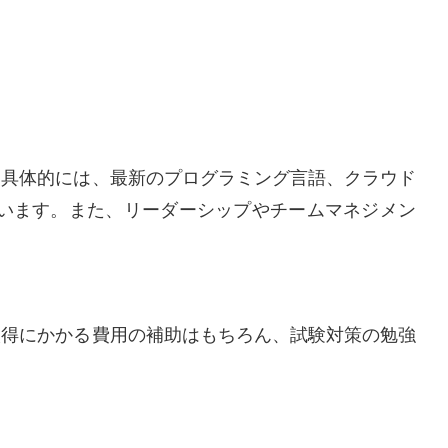
。具体的には、最新のプログラミング言語、クラウド
います。また、リーダーシップやチームマネジメン
取得にかかる費用の補助はもちろん、試験対策の勉強