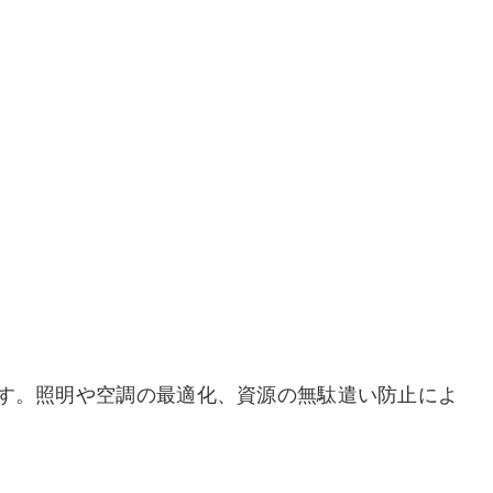
す。照明や空調の最適化、資源の無駄遣い防止によ