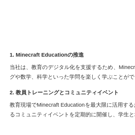
1. Minecraft Educationの推進
当社は、教育のデジタル化を支援するため、Minecr
グや数学、科学といった学問を楽しく学ぶことがで
2. 教員トレーニングとコミュニティイベント
教育現場でMinecraft Educationを最
るコミュニティイベントを定期的に開催し、学生と