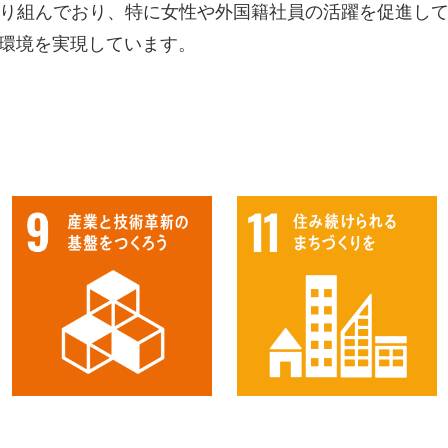
り組んでおり、特に女性や外国籍社員の活躍を促進し
環境を実現しています。